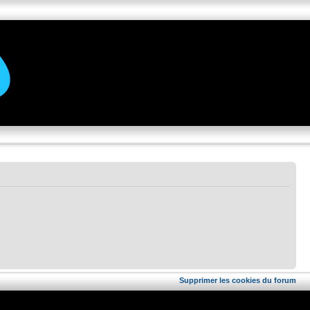
Supprimer les cookies du forum