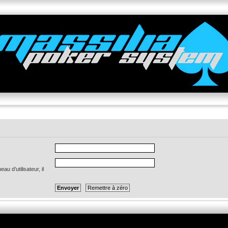
u d’utilisateur, il