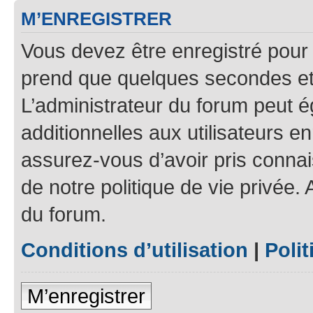
M’ENREGISTRER
Vous devez être enregistré pour
prend que quelques secondes et 
L’administrateur du forum peut 
additionnelles aux utilisateurs e
assurez-vous d’avoir pris connais
de notre politique de vie privée.
du forum.
Conditions d’utilisation
|
Polit
M’enregistrer