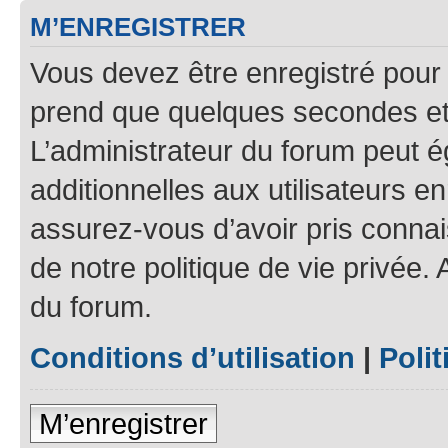
M’ENREGISTRER
Vous devez être enregistré pour
prend que quelques secondes et 
L’administrateur du forum peut 
additionnelles aux utilisateurs e
assurez-vous d’avoir pris connais
de notre politique de vie privée.
du forum.
Conditions d’utilisation
|
Polit
M’enregistrer