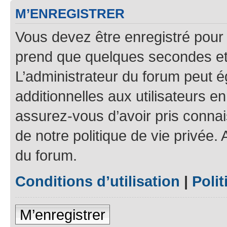
M’ENREGISTRER
Vous devez être enregistré pour
prend que quelques secondes et 
L’administrateur du forum peut 
additionnelles aux utilisateurs e
assurez-vous d’avoir pris connais
de notre politique de vie privée.
du forum.
Conditions d’utilisation
|
Polit
M’enregistrer