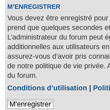
M’ENREGISTRER
Vous devez être enregistré pour
prend que quelques secondes et 
L’administrateur du forum peut 
additionnelles aux utilisateurs e
assurez-vous d’avoir pris connais
de notre politique de vie privée.
du forum.
Conditions d’utilisation
|
Polit
M’enregistrer