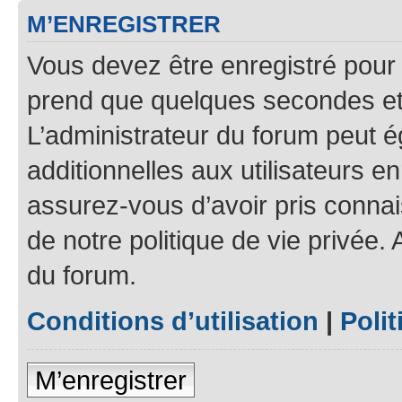
M’ENREGISTRER
Vous devez être enregistré pour
prend que quelques secondes et 
L’administrateur du forum peut 
additionnelles aux utilisateurs e
assurez-vous d’avoir pris connais
de notre politique de vie privée.
du forum.
Conditions d’utilisation
|
Polit
M’enregistrer