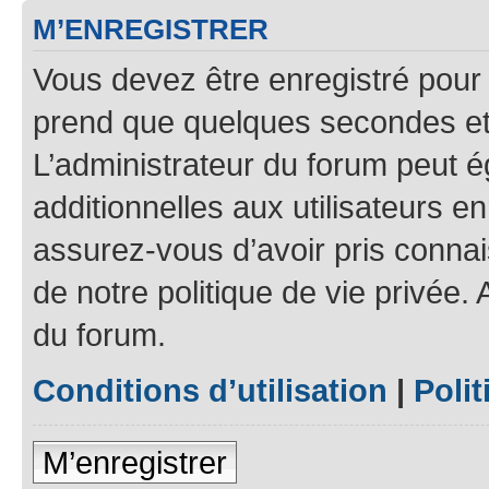
M’ENREGISTRER
Vous devez être enregistré pour
prend que quelques secondes et 
L’administrateur du forum peut 
additionnelles aux utilisateurs e
assurez-vous d’avoir pris connais
de notre politique de vie privée.
du forum.
Conditions d’utilisation
|
Polit
M’enregistrer