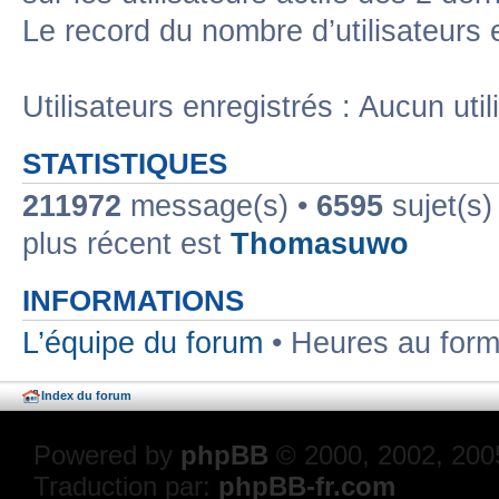
Le record du nombre d’utilisateurs 
Utilisateurs enregistrés : Aucun util
STATISTIQUES
211972
message(s) •
6595
sujet(s)
plus récent est
Thomasuwo
INFORMATIONS
L’équipe du forum
• Heures au for
Index du forum
Powered by
phpBB
© 2000, 2002, 200
Traduction par:
phpBB-fr.com