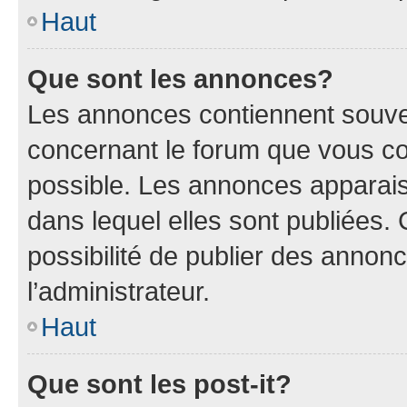
Haut
Que sont les annonces?
Les annonces contiennent souve
concernant le forum que vous co
possible. Les annonces apparai
dans lequel elles sont publiées
possibilité de publier des anno
l’administrateur.
Haut
Que sont les post-it?