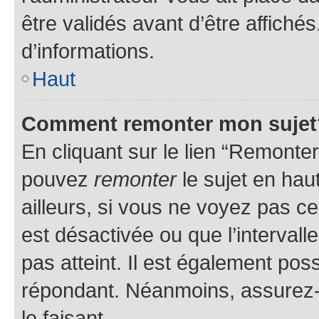
être validés avant d’être affiché
d’informations.
Haut
Comment remonter mon sujet
En cliquant sur le lien “Remonter
pouvez
remonter
le sujet en hau
ailleurs, si vous ne voyez pas ce
est désactivée ou que l’intervall
pas atteint. Il est également po
répondant. Néanmoins, assurez-
le faisant.