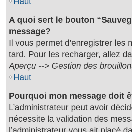
Haut
A quoi sert le bouton “Sauveg
message?
Il vous permet d’enregistrer les
tard. Pour les recharger, allez da
Aperçu --> Gestion des brouillon
Haut
Pourquoi mon message doit êt
L’administrateur peut avoir déci
nécessite la validation des mess
l’administrateur vous ait placé 