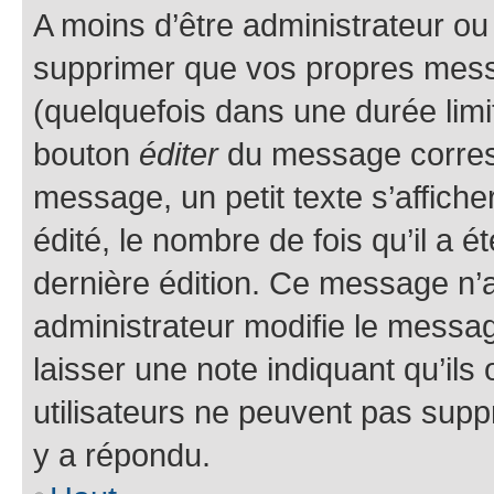
A moins d’être administrateur o
supprimer que vos propres mes
(quelquefois dans une durée limit
bouton
éditer
du message corresp
message, un petit texte s’affich
édité, le nombre de fois qu’il a ét
dernière édition. Ce message n’
administrateur modifie le message
laisser une note indiquant qu’ils
utilisateurs ne peuvent pas sup
y a répondu.