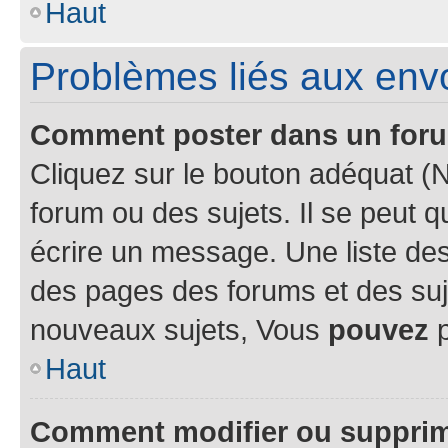
Haut
Problèmes liés aux en
Comment poster dans un for
Cliquez sur le bouton adéquat 
forum ou des sujets. Il se peut 
écrire un message. Une liste des
des pages des forums et des su
nouveaux sujets, Vous
pouvez
p
Haut
Comment modifier ou suppri