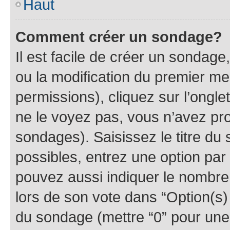
Haut
Comment créer un sondage?
Il est facile de créer un sondage
ou la modification du premier me
permissions), cliquez sur l’ongle
ne le voyez pas, vous n’avez pro
sondages). Saisissez le titre du
possibles, entrez une option pa
pouvez aussi indiquer le nombre 
lors de son vote dans “Option(s) p
du sondage (mettre “0” pour une 