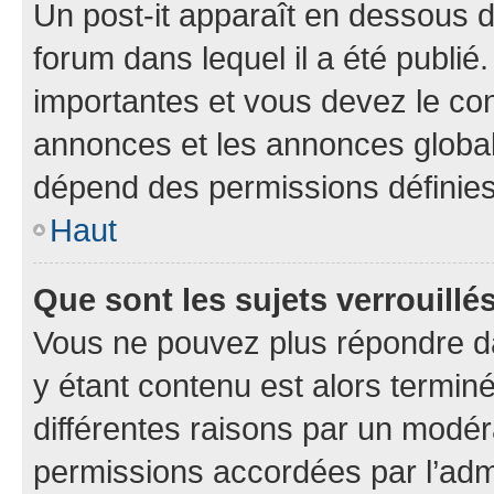
Un post-it apparaît en dessous 
forum dans lequel il a été publié.
importantes et vous devez le co
annonces et les annonces globales
dépend des permissions définies 
Haut
Que sont les sujets verrouillé
Vous ne pouvez plus répondre dan
y étant contenu est alors terminé
différentes raisons par un modér
permissions accordées par l’admi