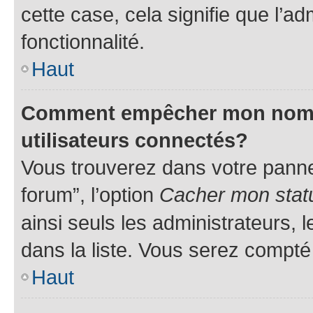
cette case, cela signifie que l’ad
fonctionnalité.
Haut
Comment empêcher mon nom d’
utilisateurs connectés?
Vous trouverez dans votre pannea
forum”, l’option
Cacher mon statu
ainsi seuls les administrateurs,
dans la liste. Vous serez compté p
Haut