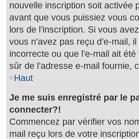
nouvelle inscription soit activé
avant que vous puissiez vous con
lors de l’inscription. Si vous ave
vous n’avez pas reçu d’e-mail, i
incorrecte ou que l’e-mail ait été 
sûr de l’adresse e-mail fournie, c
Haut
Je me suis enregistré par le 
connecter?!
Commencez par vérifier vos nom d
mail reçu lors de votre inscriptio