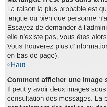
La raison la plus probable est que
langue ou bien que personne n’a
Essayez de demander à l’administ
elle n’existe pas, vous êtes alors
Vous trouverez plus d’information
en bas de page).
Haut
Comment afficher une image
Il peut y avoir deux images sous
consultation des messages. La p