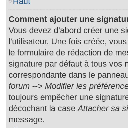
Haut
Comment ajouter une signatu
Vous devez d’abord créer une s
l’utilisateur. Une fois créée, vo
le formulaire de rédaction de me
signature par défaut à tous vos
correspondante dans le panneau d
forum --> Modifier les préféren
toujours empêcher une signature
décochant la case
Attacher sa s
message.