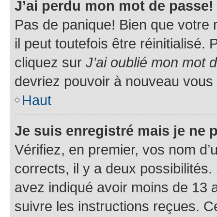
J’ai perdu mon mot de passe!
Pas de panique! Bien que votre 
il peut toutefois être réinitialisé
cliquez sur
J’ai oublié mon mot 
devriez pouvoir à nouveau vous 
Haut
Je suis enregistré mais je ne
Vérifiez, en premier, vos nom d’ut
corrects, il y a deux possibilités
avez indiqué avoir moins de 13 an
suivre les instructions reçues. 