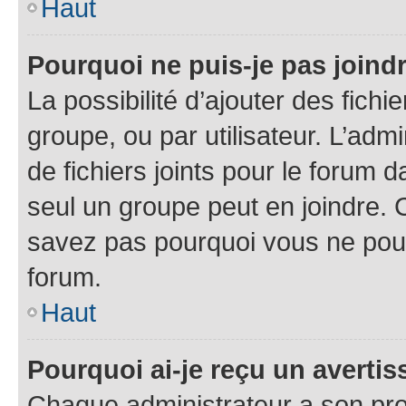
Haut
Pourquoi ne puis-je pas joind
La possibilité d’ajouter des fichi
groupe, ou par utilisateur. L’admi
de fichiers joints pour le forum 
seul un groupe peut en joindre. 
savez pas pourquoi vous ne pouve
forum.
Haut
Pourquoi ai-je reçu un averti
Chaque administrateur a son pro