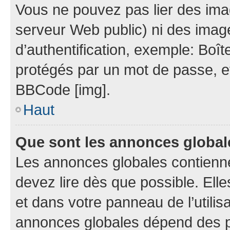
Vous ne pouvez pas lier des imag
serveur Web public) ni des ima
d’authentification, exemple: Boît
protégés par un mot de passe, etc.
BBCode [img].
Haut
Que sont les annonces globa
Les annonces globales contienn
devez lire dès que possible. El
et dans votre panneau de l’utilisa
annonces globales dépend des pe