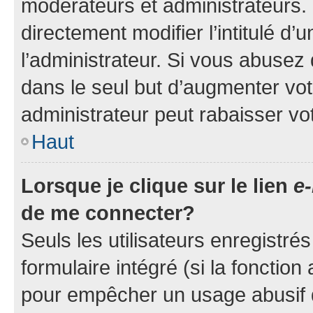
modérateurs et administrateurs.
directement modifier l’intitulé d’
l’administrateur. Si vous abuse
dans le seul but d’augmenter vo
administrateur peut rabaisser v
Haut
Lorsque je clique sur le lien
e-
de me connecter?
Seuls les utilisateurs enregistré
formulaire intégré (si la fonction
pour empêcher un usage abusif de 