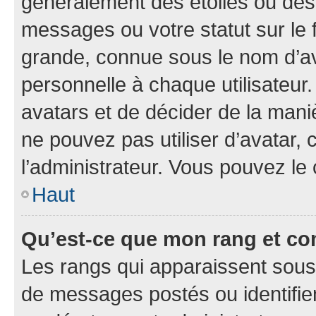
généralement des étoiles ou des
messages ou votre statut sur le
grande, connue sous le nom d’av
personnelle à chaque utilisateur. 
avatars et de décider de la maniè
ne pouvez pas utiliser d’avatar, 
l’administrateur. Vous pouvez le
Haut
Qu’est-ce que mon rang et co
Les rangs qui apparaissent sous 
de messages postés ou identifient