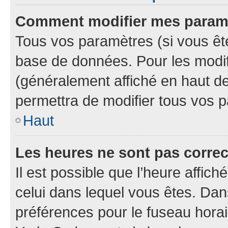
Comment modifier mes param
Tous vos paramètres (si vous ête
base de données. Pour les modifie
(généralement affiché en haut d
permettra de modifier tous vos 
Haut
Les heures ne sont pas correc
Il est possible que l’heure affich
celui dans lequel vous êtes. Da
préférences pour le fuseau hora