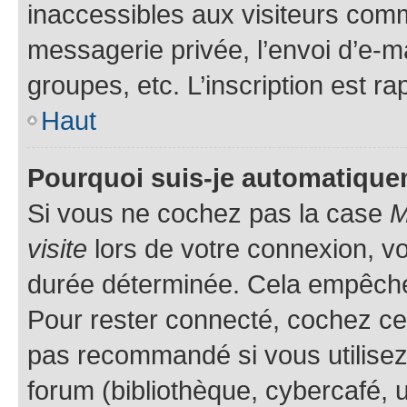
inaccessibles aux visiteurs comm
messagerie privée, l’envoi d’e-
groupes, etc. L’inscription est ra
Haut
Pourquoi suis-je automatiqu
Si vous ne cochez pas la case
M
visite
lors de votre connexion, v
durée déterminée. Cela empêche l
Pour rester connecté, cochez cet
pas recommandé si vous utilisez
forum (bibliothèque, cybercafé, u