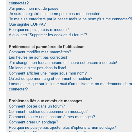
connectés?
J’ai perdu mon mot de passe!
Je suis enregistré mais je ne peux pas me connecter!
Je me suis enregistré par le passé mais je ne peux plus me connecter?!
Que signifie COPPA?
Pourquoi ne puis-je pas m’inscrire?
A quoi sert “Supprimer les cookies du forum”?
Préférences et paramètres de l’utilisateur
Comment modifier mes paramètres?
Les heures ne sont pas correctes!
J’ai changé mon fuseau horaire et l’heure est encore incorrecte!
Ma langue n’est pas dans la liste!
Comment afficher une image sous mon nom?
Qu’est-ce que mon rang et comment le modifier?
Lorsque je clique sur le lien
e-mail
d’un utilisateur, on me demande de 
connecter?
Problèmes liés aux envois de messages
Comment poster dans un forum?
Comment modifier ou supprimer un message?
Comment ajouter une signature à mes messages?
Comment créer un sondage?
Pourquoi ne puis-je pas ajouter plus d’options à mon sondage?