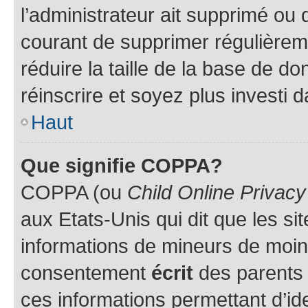
l’administrateur ait supprimé ou d
courant de supprimer régulièreme
réduire la taille de la base de d
réinscrire et soyez plus investi 
Haut
Que signifie COPPA?
COPPA (ou
Child Online Privacy
aux Etats-Unis qui dit que les sit
informations de mineurs de moins
consentement
écrit
des parents (
ces informations permettant d’id