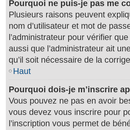
Pourquoi ne puis-je pas me c
Plusieurs raisons peuvent expliq
nom d’utilisateur et mot de passe
l’administrateur pour vérifier que
aussi que l’administrateur ait un
qu’il soit nécessaire de la corrige
Haut
Pourquoi dois-je m’inscrire ap
Vous pouvez ne pas en avoir beso
vous devez vous inscrire pour p
l’inscription vous permet de béné