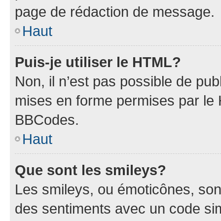
page de rédaction de message.
Haut
Puis-je utiliser le HTML?
Non, il n’est pas possible de pu
mises en forme permises par le
BBCodes.
Haut
Que sont les smileys?
Les smileys, ou émoticônes, sont
des sentiments avec un code simpl