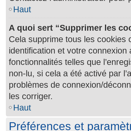
Haut
A quoi sert “Supprimer les c
Cela supprime tous les cookies 
identification et votre connexion
fonctionnalités telles que l’enre
non-lu, si cela a été activé par l
problèmes de connexion/déconne
les corriger.
Haut
Préférences et paramètre