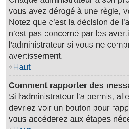
vous avez dérogé à une règle, v
Notez que c’est la décision de l
n’est pas concerné par les aver
l’administrateur si vous ne comp
avertissement.
Haut
Comment rapporter des mess
Si l’administrateur l’a permis, a
devriez voir un bouton pour rapp
vous accéderez aux étapes néces