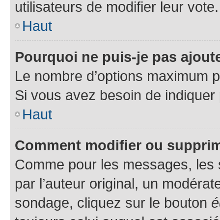
utilisateurs de modifier leur vote.
Haut
Pourquoi ne puis-je pas ajou
Le nombre d’options maximum par
Si vous avez besoin de indiquer 
Haut
Comment modifier ou suppri
Comme pour les messages, les 
par l’auteur original, un modérat
sondage, cliquez sur le bouton
é