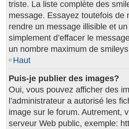
triste. La liste complète des smi
message. Essayez toutefois de n
rendre un message illisible et un
simplement d’effacer le message.
un nombre maximum de smileys
Haut
Puis-je publier des images?
Oui, vous pouvez afficher des i
l’administrateur a autorisé les fi
image sur le forum. Autrement, 
serveur Web public, exemple: h