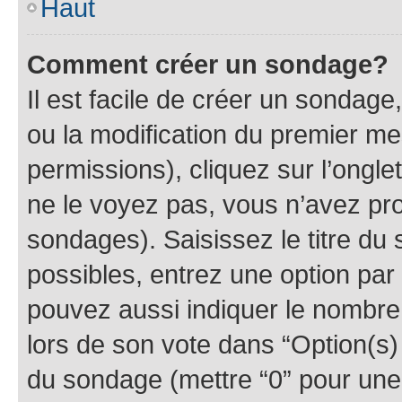
Haut
Comment créer un sondage?
Il est facile de créer un sondage
ou la modification du premier me
permissions), cliquez sur l’ongle
ne le voyez pas, vous n’avez pro
sondages). Saisissez le titre du
possibles, entrez une option pa
pouvez aussi indiquer le nombre 
lors de son vote dans “Option(s) p
du sondage (mettre “0” pour une 