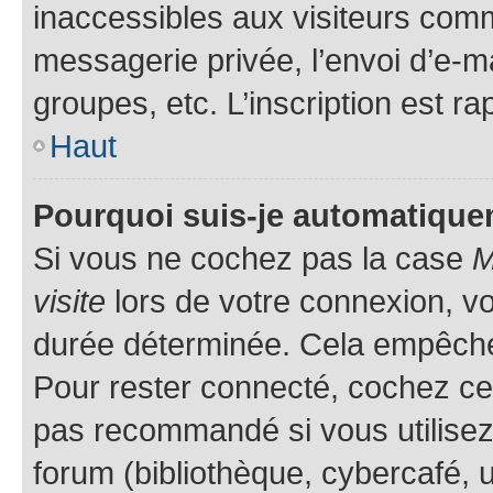
inaccessibles aux visiteurs comm
messagerie privée, l’envoi d’e-
groupes, etc. L’inscription est ra
Haut
Pourquoi suis-je automatiqu
Si vous ne cochez pas la case
M
visite
lors de votre connexion, v
durée déterminée. Cela empêche l
Pour rester connecté, cochez cet
pas recommandé si vous utilisez
forum (bibliothèque, cybercafé, u