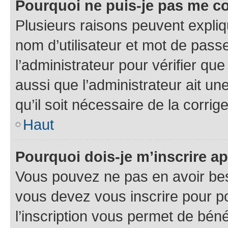
Pourquoi ne puis-je pas me c
Plusieurs raisons peuvent expliq
nom d’utilisateur et mot de passe
l’administrateur pour vérifier que
aussi que l’administrateur ait un
qu’il soit nécessaire de la corrige
Haut
Pourquoi dois-je m’inscrire ap
Vous pouvez ne pas en avoir beso
vous devez vous inscrire pour p
l’inscription vous permet de béné