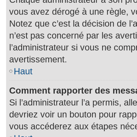
vous avez dérogé à une règle, v
Notez que c’est la décision de l
n’est pas concerné par les aver
l’administrateur si vous ne comp
avertissement.
Haut
Comment rapporter des mess
Si l’administrateur l’a permis, a
devriez voir un bouton pour rapp
vous accéderez aux étapes néces