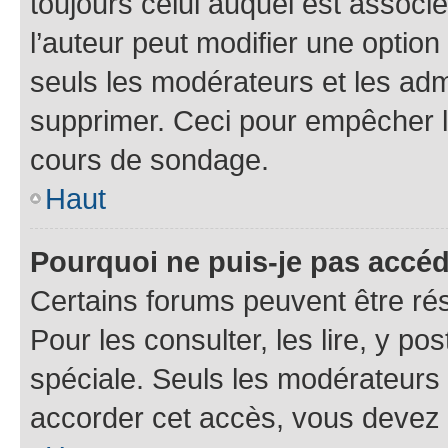
toujours celui auquel est associ
l’auteur peut modifier une optio
seuls les modérateurs et les adm
supprimer. Ceci pour empêcher le
cours de sondage.
Haut
Pourquoi ne puis-je pas accé
Certains forums peuvent être rés
Pour les consulter, les lire, y p
spéciale. Seuls les modérateurs
accorder cet accès, vous devez 