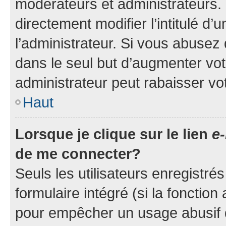
modérateurs et administrateurs.
directement modifier l’intitulé d’
l’administrateur. Si vous abuse
dans le seul but d’augmenter vo
administrateur peut rabaisser v
Haut
Lorsque je clique sur le lien
e-
de me connecter?
Seuls les utilisateurs enregistré
formulaire intégré (si la fonction
pour empêcher un usage abusif de 