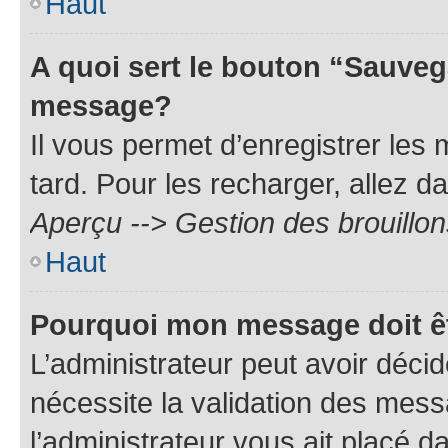
Haut
A quoi sert le bouton “Sauveg
message?
Il vous permet d’enregistrer les
tard. Pour les recharger, allez da
Aperçu --> Gestion des brouillon
Haut
Pourquoi mon message doit êt
L’administrateur peut avoir déci
nécessite la validation des mess
l’administrateur vous ait placé 