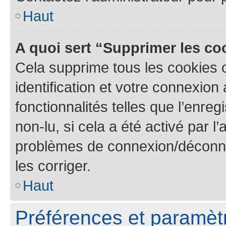
Haut
A quoi sert “Supprimer les c
Cela supprime tous les cookies 
identification et votre connexion
fonctionnalités telles que l’enre
non-lu, si cela a été activé par l
problèmes de connexion/déconne
les corriger.
Haut
Préférences et paramètre