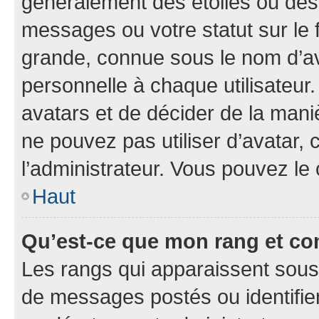
généralement des étoiles ou des
messages ou votre statut sur le
grande, connue sous le nom d’av
personnelle à chaque utilisateur. 
avatars et de décider de la maniè
ne pouvez pas utiliser d’avatar, 
l’administrateur. Vous pouvez le
Haut
Qu’est-ce que mon rang et co
Les rangs qui apparaissent sous 
de messages postés ou identifient