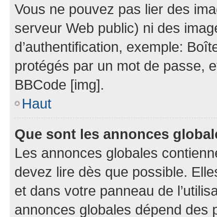
Vous ne pouvez pas lier des imag
serveur Web public) ni des ima
d’authentification, exemple: Boît
protégés par un mot de passe, etc.
BBCode [img].
Haut
Que sont les annonces globa
Les annonces globales contienn
devez lire dès que possible. El
et dans votre panneau de l’utilisa
annonces globales dépend des pe