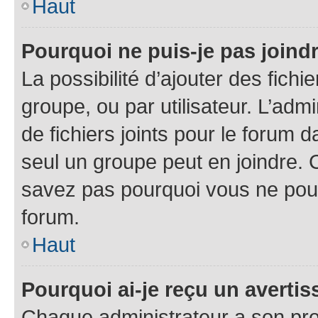
Haut
Pourquoi ne puis-je pas joind
La possibilité d’ajouter des fichi
groupe, ou par utilisateur. L’admi
de fichiers joints pour le forum 
seul un groupe peut en joindre. 
savez pas pourquoi vous ne pouve
forum.
Haut
Pourquoi ai-je reçu un averti
Chaque administrateur a son pro