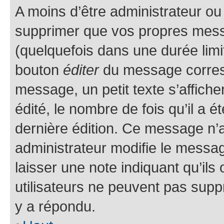
A moins d’être administrateur o
supprimer que vos propres mes
(quelquefois dans une durée limit
bouton
éditer
du message corresp
message, un petit texte s’affich
édité, le nombre de fois qu’il a ét
dernière édition. Ce message n’
administrateur modifie le message
laisser une note indiquant qu’ils
utilisateurs ne peuvent pas sup
y a répondu.