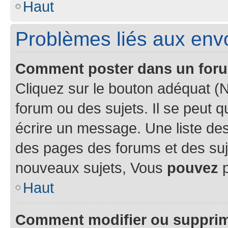
Haut
Problèmes liés aux en
Comment poster dans un for
Cliquez sur le bouton adéquat 
forum ou des sujets. Il se peut 
écrire un message. Une liste des
des pages des forums et des su
nouveaux sujets, Vous
pouvez
p
Haut
Comment modifier ou suppri