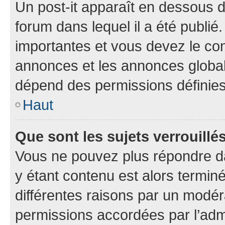
Un post-it apparaît en dessous 
forum dans lequel il a été publié.
importantes et vous devez le co
annonces et les annonces globales
dépend des permissions définies 
Haut
Que sont les sujets verrouillé
Vous ne pouvez plus répondre dan
y étant contenu est alors terminé
différentes raisons par un modér
permissions accordées par l’admi