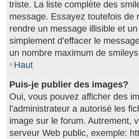
triste. La liste complète des smi
message. Essayez toutefois de n
rendre un message illisible et un
simplement d’effacer le message.
un nombre maximum de smileys
Haut
Puis-je publier des images?
Oui, vous pouvez afficher des i
l’administrateur a autorisé les fi
image sur le forum. Autrement, 
serveur Web public, exemple: h