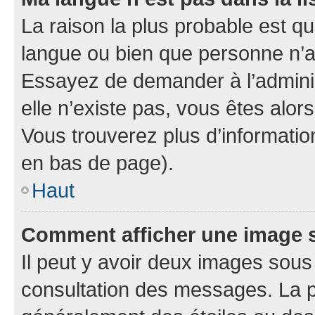
La raison la plus probable est que
langue ou bien que personne n’a
Essayez de demander à l’administ
elle n’existe pas, vous êtes alors
Vous trouverez plus d’information
en bas de page).
Haut
Comment afficher une image
Il peut y avoir deux images sous
consultation des messages. La p