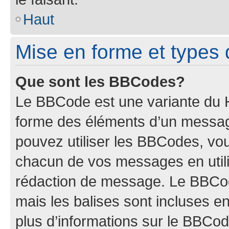
Haut
Mise en forme et types 
Que sont les BBCodes?
Le BBCode est une variante du H
forme des éléments d’un message
pouvez utiliser les BBCodes, vo
chacun de vos messages en utilis
rédaction de message. Le BBCod
mais les balises sont incluses ent
plus d’informations sur le BBCod