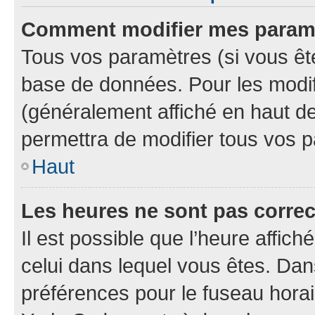
Comment modifier mes param
Tous vos paramètres (si vous ête
base de données. Pour les modifie
(généralement affiché en haut d
permettra de modifier tous vos 
Haut
Les heures ne sont pas correc
Il est possible que l’heure affich
celui dans lequel vous êtes. Da
préférences pour le fuseau hora