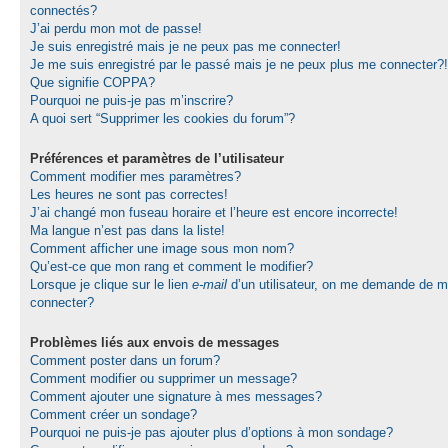
connectés?
J’ai perdu mon mot de passe!
Je suis enregistré mais je ne peux pas me connecter!
Je me suis enregistré par le passé mais je ne peux plus me connecter?!
Que signifie COPPA?
Pourquoi ne puis-je pas m’inscrire?
A quoi sert “Supprimer les cookies du forum”?
Préférences et paramètres de l’utilisateur
Comment modifier mes paramètres?
Les heures ne sont pas correctes!
J’ai changé mon fuseau horaire et l’heure est encore incorrecte!
Ma langue n’est pas dans la liste!
Comment afficher une image sous mon nom?
Qu’est-ce que mon rang et comment le modifier?
Lorsque je clique sur le lien
e-mail
d’un utilisateur, on me demande de 
connecter?
Problèmes liés aux envois de messages
Comment poster dans un forum?
Comment modifier ou supprimer un message?
Comment ajouter une signature à mes messages?
Comment créer un sondage?
Pourquoi ne puis-je pas ajouter plus d’options à mon sondage?