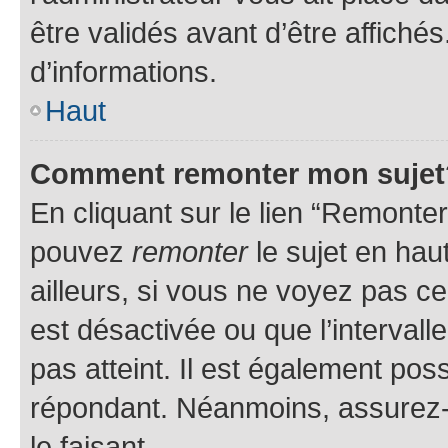
être validés avant d’être affiché
d’informations.
Haut
Comment remonter mon sujet
En cliquant sur le lien “Remonter
pouvez
remonter
le sujet en hau
ailleurs, si vous ne voyez pas ce
est désactivée ou que l’intervall
pas atteint. Il est également po
répondant. Néanmoins, assurez-
le faisant.