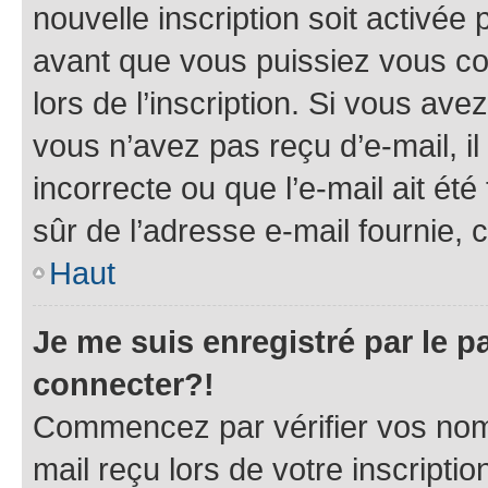
nouvelle inscription soit activé
avant que vous puissiez vous con
lors de l’inscription. Si vous ave
vous n’avez pas reçu d’e-mail, i
incorrecte ou que l’e-mail ait été 
sûr de l’adresse e-mail fournie, c
Haut
Je me suis enregistré par le 
connecter?!
Commencez par vérifier vos nom d
mail reçu lors de votre inscriptio