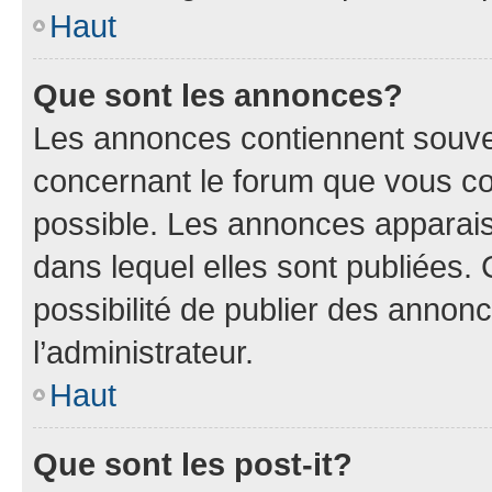
Haut
Que sont les annonces?
Les annonces contiennent souve
concernant le forum que vous co
possible. Les annonces apparai
dans lequel elles sont publiées
possibilité de publier des anno
l’administrateur.
Haut
Que sont les post-it?