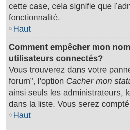
cette case, cela signifie que l’ad
fonctionnalité.
Haut
Comment empêcher mon nom d’
utilisateurs connectés?
Vous trouverez dans votre pannea
forum”, l’option
Cacher mon statu
ainsi seuls les administrateurs,
dans la liste. Vous serez compté p
Haut