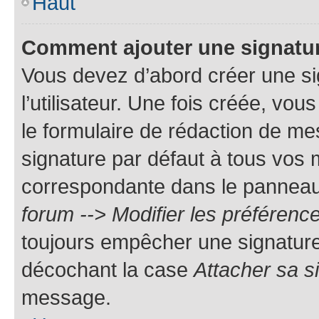
Haut
Comment ajouter une signatu
Vous devez d’abord créer une s
l’utilisateur. Une fois créée, vo
le formulaire de rédaction de me
signature par défaut à tous vos
correspondante dans le panneau d
forum --> Modifier les préféren
toujours empêcher une signature
décochant la case
Attacher sa s
message.