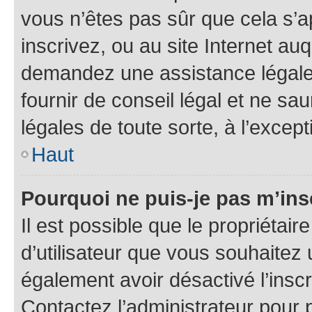
vous n’êtes pas sûr que cela s’
inscrivez, ou au site Internet au
demandez une assistance légale.
fournir de conseil légal et ne sa
légales de toute sorte, à l’excep
Haut
Pourquoi ne puis-je pas m’ins
Il est possible que le propriétaire
d’utilisateur que vous souhaitez u
également avoir désactivé l’insc
Contactez l’administrateur pour