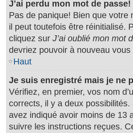
J’ai perdu mon mot de passe!
Pas de panique! Bien que votre 
il peut toutefois être réinitialisé
cliquez sur
J’ai oublié mon mot 
devriez pouvoir à nouveau vous 
Haut
Je suis enregistré mais je ne
Vérifiez, en premier, vos nom d’ut
corrects, il y a deux possibilités
avez indiqué avoir moins de 13 an
suivre les instructions reçues. 