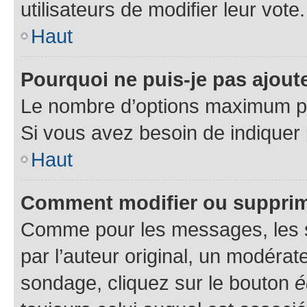
utilisateurs de modifier leur vote.
Haut
Pourquoi ne puis-je pas ajou
Le nombre d’options maximum par
Si vous avez besoin de indiquer 
Haut
Comment modifier ou suppri
Comme pour les messages, les 
par l’auteur original, un modérat
sondage, cliquez sur le bouton
é