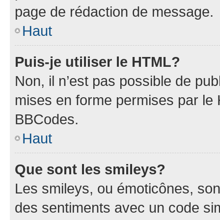
page de rédaction de message.
Haut
Puis-je utiliser le HTML?
Non, il n’est pas possible de pu
mises en forme permises par le
BBCodes.
Haut
Que sont les smileys?
Les smileys, ou émoticônes, sont
des sentiments avec un code simpl