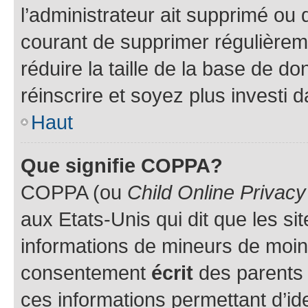
l’administrateur ait supprimé ou d
courant de supprimer régulièreme
réduire la taille de la base de d
réinscrire et soyez plus investi 
Haut
Que signifie COPPA?
COPPA (ou
Child Online Privacy
aux Etats-Unis qui dit que les sit
informations de mineurs de moins
consentement
écrit
des parents (
ces informations permettant d’id