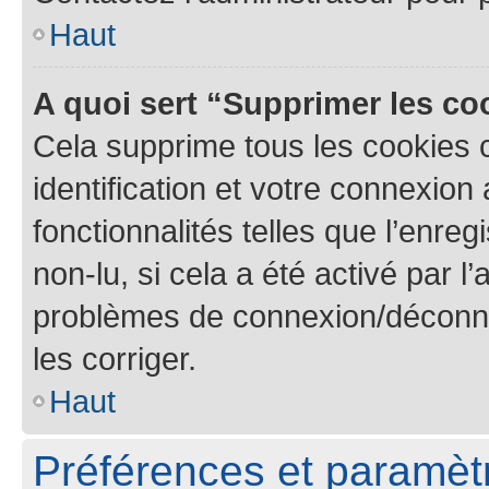
Haut
A quoi sert “Supprimer les c
Cela supprime tous les cookies 
identification et votre connexion
fonctionnalités telles que l’enre
non-lu, si cela a été activé par l
problèmes de connexion/déconne
les corriger.
Haut
Préférences et paramètre