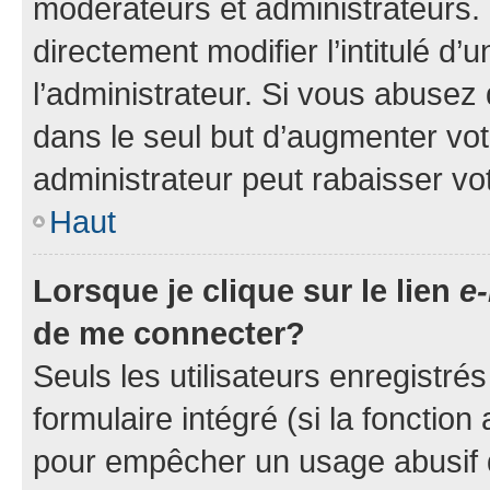
modérateurs et administrateurs.
directement modifier l’intitulé d’
l’administrateur. Si vous abuse
dans le seul but d’augmenter vo
administrateur peut rabaisser v
Haut
Lorsque je clique sur le lien
e-
de me connecter?
Seuls les utilisateurs enregistré
formulaire intégré (si la fonction
pour empêcher un usage abusif de 