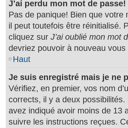
J’ai perdu mon mot de passe!
Pas de panique! Bien que votre 
il peut toutefois être réinitialisé
cliquez sur
J’ai oublié mon mot 
devriez pouvoir à nouveau vous 
Haut
Je suis enregistré mais je ne
Vérifiez, en premier, vos nom d’ut
corrects, il y a deux possibilités
avez indiqué avoir moins de 13 an
suivre les instructions reçues. 