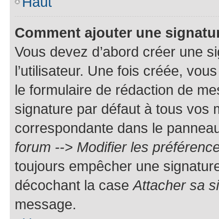
Haut
Comment ajouter une signatu
Vous devez d’abord créer une s
l’utilisateur. Une fois créée, vo
le formulaire de rédaction de me
signature par défaut à tous vos
correspondante dans le panneau d
forum --> Modifier les préféren
toujours empêcher une signature
décochant la case
Attacher sa s
message.