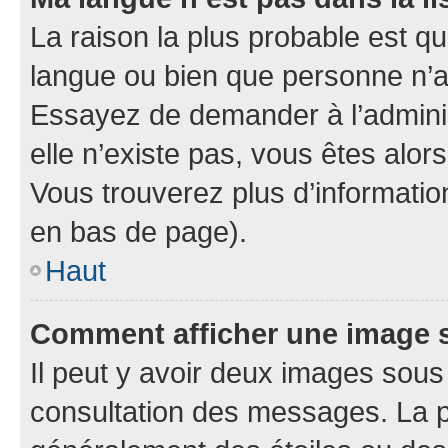
La raison la plus probable est que
langue ou bien que personne n’a
Essayez de demander à l’administ
elle n’existe pas, vous êtes alors
Vous trouverez plus d’information
en bas de page).
Haut
Comment afficher une image
Il peut y avoir deux images sous
consultation des messages. La p