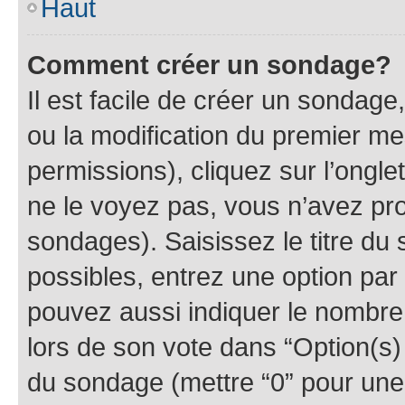
Haut
Comment créer un sondage?
Il est facile de créer un sondage
ou la modification du premier me
permissions), cliquez sur l’ongle
ne le voyez pas, vous n’avez pro
sondages). Saisissez le titre du
possibles, entrez une option pa
pouvez aussi indiquer le nombre 
lors de son vote dans “Option(s) p
du sondage (mettre “0” pour une 