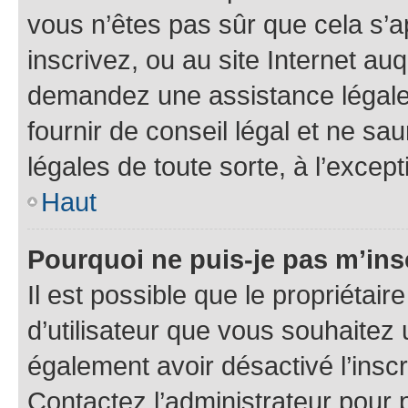
vous n’êtes pas sûr que cela s’
inscrivez, ou au site Internet au
demandez une assistance légale.
fournir de conseil légal et ne sa
légales de toute sorte, à l’excep
Haut
Pourquoi ne puis-je pas m’ins
Il est possible que le propriétaire
d’utilisateur que vous souhaitez u
également avoir désactivé l’insc
Contactez l’administrateur pour