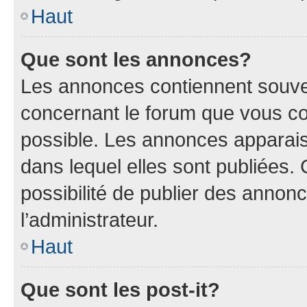
Haut
Que sont les annonces?
Les annonces contiennent souve
concernant le forum que vous co
possible. Les annonces apparai
dans lequel elles sont publiées
possibilité de publier des anno
l’administrateur.
Haut
Que sont les post-it?