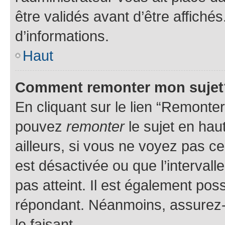
être validés avant d’être affiché
d’informations.
Haut
Comment remonter mon sujet
En cliquant sur le lien “Remonter
pouvez
remonter
le sujet en hau
ailleurs, si vous ne voyez pas ce
est désactivée ou que l’intervall
pas atteint. Il est également po
répondant. Néanmoins, assurez-
le faisant.