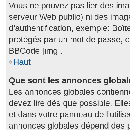
Vous ne pouvez pas lier des imag
serveur Web public) ni des ima
d’authentification, exemple: Boît
protégés par un mot de passe, etc.
BBCode [img].
Haut
Que sont les annonces globa
Les annonces globales contienn
devez lire dès que possible. El
et dans votre panneau de l’utilisa
annonces globales dépend des pe