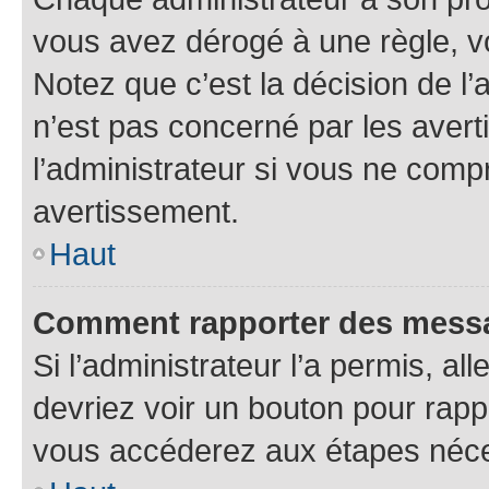
vous avez dérogé à une règle, v
Notez que c’est la décision de l
n’est pas concerné par les aver
l’administrateur si vous ne comp
avertissement.
Haut
Comment rapporter des mess
Si l’administrateur l’a permis, a
devriez voir un bouton pour rapp
vous accéderez aux étapes néces