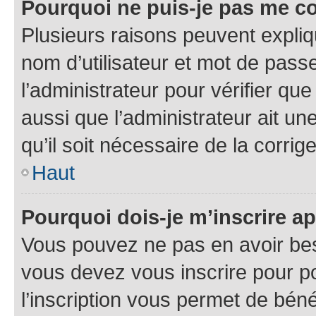
Pourquoi ne puis-je pas me c
Plusieurs raisons peuvent expliq
nom d’utilisateur et mot de passe
l’administrateur pour vérifier que
aussi que l’administrateur ait un
qu’il soit nécessaire de la corrige
Haut
Pourquoi dois-je m’inscrire ap
Vous pouvez ne pas en avoir beso
vous devez vous inscrire pour p
l’inscription vous permet de béné