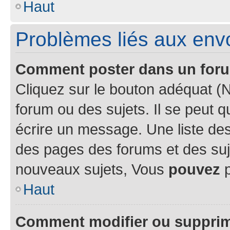
Haut
Problèmes liés aux en
Comment poster dans un for
Cliquez sur le bouton adéquat 
forum ou des sujets. Il se peut 
écrire un message. Une liste des
des pages des forums et des su
nouveaux sujets, Vous
pouvez
p
Haut
Comment modifier ou suppri