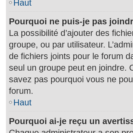
Haut
Pourquoi ne puis-je pas joind
La possibilité d’ajouter des fichi
groupe, ou par utilisateur. L’admi
de fichiers joints pour le forum 
seul un groupe peut en joindre. 
savez pas pourquoi vous ne pouve
forum.
Haut
Pourquoi ai-je reçu un averti
Chaque administrateur a son pro