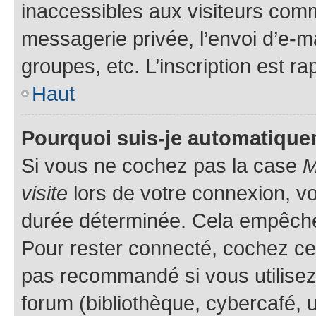
inaccessibles aux visiteurs comm
messagerie privée, l’envoi d’e-
groupes, etc. L’inscription est ra
Haut
Pourquoi suis-je automatiqu
Si vous ne cochez pas la case
M
visite
lors de votre connexion, v
durée déterminée. Cela empêche l
Pour rester connecté, cochez cet
pas recommandé si vous utilisez
forum (bibliothèque, cybercafé, u