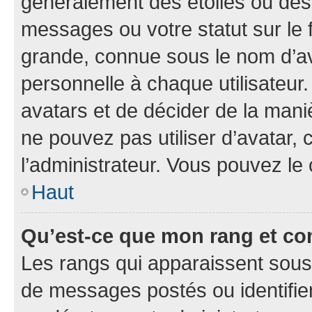
généralement des étoiles ou des
messages ou votre statut sur le
grande, connue sous le nom d’av
personnelle à chaque utilisateur. 
avatars et de décider de la maniè
ne pouvez pas utiliser d’avatar, 
l’administrateur. Vous pouvez le
Haut
Qu’est-ce que mon rang et co
Les rangs qui apparaissent sous 
de messages postés ou identifient