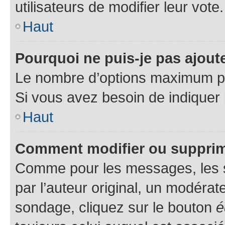
utilisateurs de modifier leur vote.
Haut
Pourquoi ne puis-je pas ajou
Le nombre d’options maximum par
Si vous avez besoin de indiquer 
Haut
Comment modifier ou suppri
Comme pour les messages, les 
par l’auteur original, un modérat
sondage, cliquez sur le bouton
é