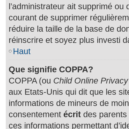
l’administrateur ait supprimé ou d
courant de supprimer régulièreme
réduire la taille de la base de d
réinscrire et soyez plus investi 
Haut
Que signifie COPPA?
COPPA (ou
Child Online Privacy
aux Etats-Unis qui dit que les sit
informations de mineurs de moins
consentement
écrit
des parents (
ces informations permettant d’id