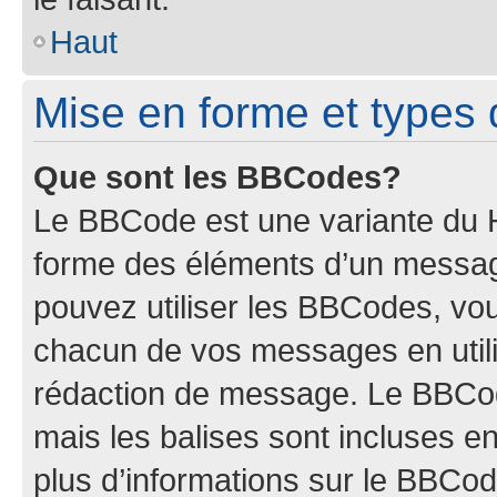
Haut
Mise en forme et types 
Que sont les BBCodes?
Le BBCode est une variante du H
forme des éléments d’un message
pouvez utiliser les BBCodes, vo
chacun de vos messages en utilis
rédaction de message. Le BBCod
mais les balises sont incluses ent
plus d’informations sur le BBCod