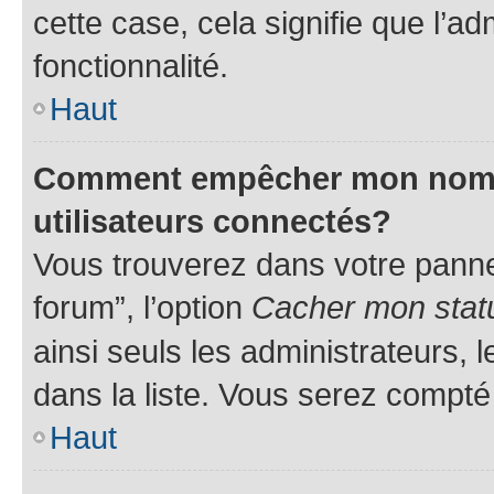
cette case, cela signifie que l’ad
fonctionnalité.
Haut
Comment empêcher mon nom d’
utilisateurs connectés?
Vous trouverez dans votre pannea
forum”, l’option
Cacher mon statu
ainsi seuls les administrateurs,
dans la liste. Vous serez compté p
Haut