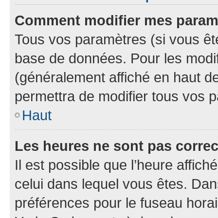
Comment modifier mes param
Tous vos paramètres (si vous ête
base de données. Pour les modifie
(généralement affiché en haut d
permettra de modifier tous vos 
Haut
Les heures ne sont pas correc
Il est possible que l’heure affich
celui dans lequel vous êtes. Da
préférences pour le fuseau hora