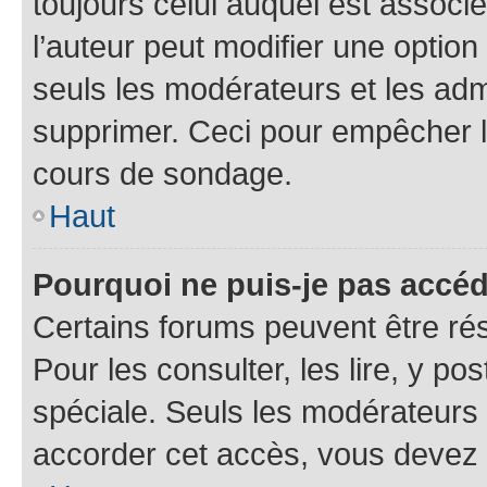
toujours celui auquel est associ
l’auteur peut modifier une optio
seuls les modérateurs et les adm
supprimer. Ceci pour empêcher le
cours de sondage.
Haut
Pourquoi ne puis-je pas accé
Certains forums peuvent être rés
Pour les consulter, les lire, y p
spéciale. Seuls les modérateurs
accorder cet accès, vous devez 