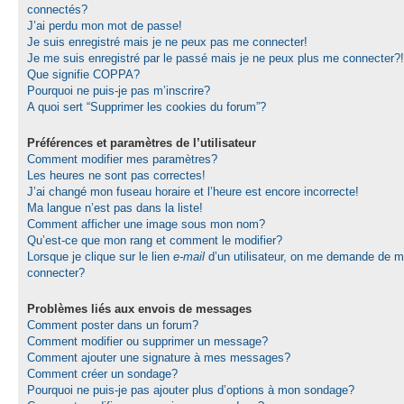
connectés?
J’ai perdu mon mot de passe!
Je suis enregistré mais je ne peux pas me connecter!
Je me suis enregistré par le passé mais je ne peux plus me connecter?!
Que signifie COPPA?
Pourquoi ne puis-je pas m’inscrire?
A quoi sert “Supprimer les cookies du forum”?
Préférences et paramètres de l’utilisateur
Comment modifier mes paramètres?
Les heures ne sont pas correctes!
J’ai changé mon fuseau horaire et l’heure est encore incorrecte!
Ma langue n’est pas dans la liste!
Comment afficher une image sous mon nom?
Qu’est-ce que mon rang et comment le modifier?
Lorsque je clique sur le lien
e-mail
d’un utilisateur, on me demande de 
connecter?
Problèmes liés aux envois de messages
Comment poster dans un forum?
Comment modifier ou supprimer un message?
Comment ajouter une signature à mes messages?
Comment créer un sondage?
Pourquoi ne puis-je pas ajouter plus d’options à mon sondage?