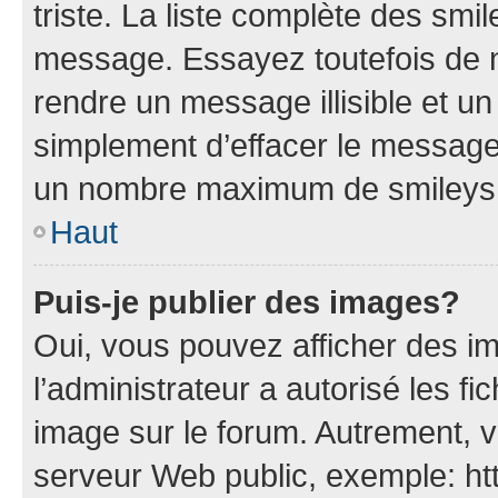
triste. La liste complète des smi
message. Essayez toutefois de n
rendre un message illisible et un
simplement d’effacer le message.
un nombre maximum de smileys
Haut
Puis-je publier des images?
Oui, vous pouvez afficher des i
l’administrateur a autorisé les fi
image sur le forum. Autrement, 
serveur Web public, exemple: h