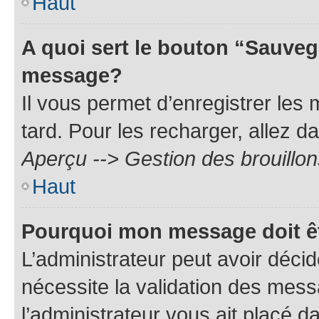
Haut
A quoi sert le bouton “Sauveg
message?
Il vous permet d’enregistrer les
tard. Pour les recharger, allez da
Aperçu --> Gestion des brouillon
Haut
Pourquoi mon message doit êt
L’administrateur peut avoir déci
nécessite la validation des mess
l’administrateur vous ait placé 