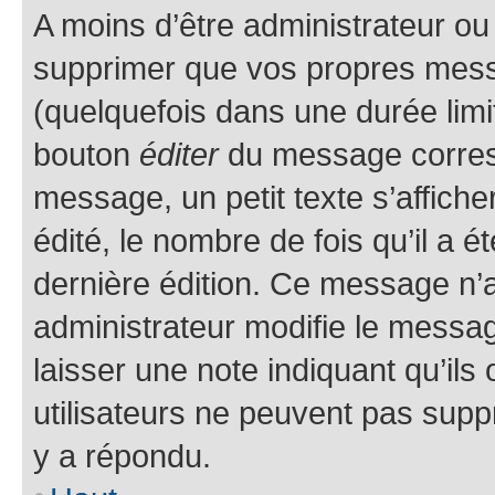
A moins d’être administrateur o
supprimer que vos propres mes
(quelquefois dans une durée limit
bouton
éditer
du message corresp
message, un petit texte s’affich
édité, le nombre de fois qu’il a ét
dernière édition. Ce message n’
administrateur modifie le message
laisser une note indiquant qu’ils
utilisateurs ne peuvent pas sup
y a répondu.