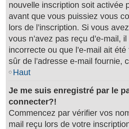
nouvelle inscription soit activé
avant que vous puissiez vous con
lors de l’inscription. Si vous ave
vous n’avez pas reçu d’e-mail, i
incorrecte ou que l’e-mail ait été 
sûr de l’adresse e-mail fournie, c
Haut
Je me suis enregistré par le 
connecter?!
Commencez par vérifier vos nom d
mail reçu lors de votre inscriptio