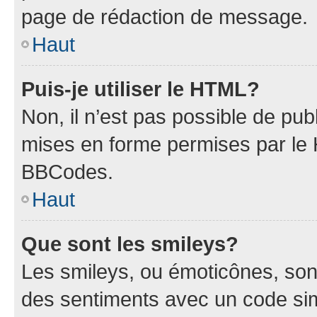
page de rédaction de message.
Haut
Puis-je utiliser le HTML?
Non, il n’est pas possible de pu
mises en forme permises par le
BBCodes.
Haut
Que sont les smileys?
Les smileys, ou émoticônes, sont
des sentiments avec un code simpl