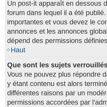
Un post-it apparaît en dessous 
forum dans lequel il a été publié.
importantes et vous devez le co
annonces et les annonces globales
dépend des permissions définies 
Haut
Que sont les sujets verrouillé
Vous ne pouvez plus répondre dan
y étant contenu est alors terminé
différentes raisons par un modér
permissions accordées par l’admi