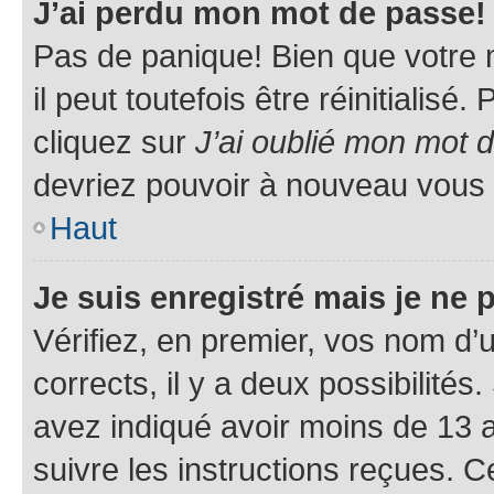
J’ai perdu mon mot de passe!
Pas de panique! Bien que votre 
il peut toutefois être réinitialisé
cliquez sur
J’ai oublié mon mot 
devriez pouvoir à nouveau vous 
Haut
Je suis enregistré mais je ne
Vérifiez, en premier, vos nom d’ut
corrects, il y a deux possibilités
avez indiqué avoir moins de 13 an
suivre les instructions reçues. 