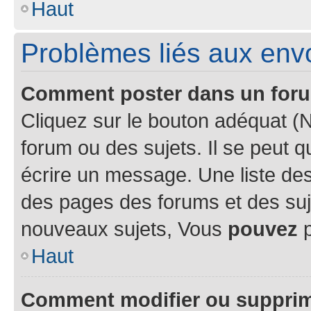
Haut
Problèmes liés aux en
Comment poster dans un for
Cliquez sur le bouton adéquat 
forum ou des sujets. Il se peut 
écrire un message. Une liste des
des pages des forums et des su
nouveaux sujets, Vous
pouvez
p
Haut
Comment modifier ou suppri