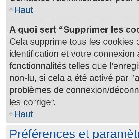
Haut
A quoi sert “Supprimer les c
Cela supprime tous les cookies 
identification et votre connexion
fonctionnalités telles que l’enre
non-lu, si cela a été activé par l
problèmes de connexion/déconne
les corriger.
Haut
Préférences et paramètre