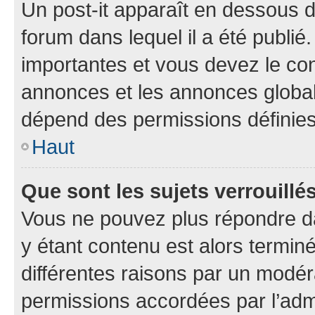
Un post-it apparaît en dessous 
forum dans lequel il a été publié.
importantes et vous devez le co
annonces et les annonces globales
dépend des permissions définies 
Haut
Que sont les sujets verrouillé
Vous ne pouvez plus répondre dan
y étant contenu est alors terminé
différentes raisons par un modér
permissions accordées par l’admi