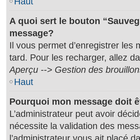
Haut
A quoi sert le bouton “Sauveg
message?
Il vous permet d’enregistrer les
tard. Pour les recharger, allez da
Aperçu --> Gestion des brouillon
Haut
Pourquoi mon message doit êt
L’administrateur peut avoir déci
nécessite la validation des mess
l’administrateur vous ait placé 