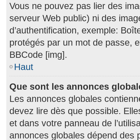
Vous ne pouvez pas lier des imag
serveur Web public) ni des ima
d’authentification, exemple: Boît
protégés par un mot de passe, etc.
BBCode [img].
Haut
Que sont les annonces globa
Les annonces globales contienn
devez lire dès que possible. El
et dans votre panneau de l’utilisa
annonces globales dépend des pe