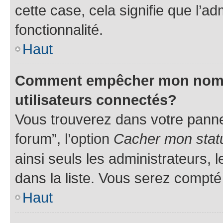
cette case, cela signifie que l’ad
fonctionnalité.
Haut
Comment empêcher mon nom d’
utilisateurs connectés?
Vous trouverez dans votre pannea
forum”, l’option
Cacher mon statu
ainsi seuls les administrateurs,
dans la liste. Vous serez compté p
Haut