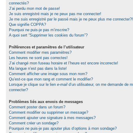
connectés?
J’ai perdu mon mot de passe!
Je suis enregistré mais je ne peux pas me connecter!
Je me suis enregistré par le passé mais je ne peux plus me connecter?!
Que signifie COPPA?
Pourquoi ne puis-je pas m’inscrire?
A quoi sert “Supprimer les cookies du forum”?
Préférences et paramètres de l’utilisateur
Comment modifier mes paramètres?
Les heures ne sont pas correctes!
J’ai changé mon fuseau horaire et l’heure est encore incorrecte!
Ma langue n’est pas dans la liste!
Comment afficher une image sous mon nom?
Qu’est-ce que mon rang et comment le modifier?
Lorsque je clique sur le lien
e-mail
d’un utilisateur, on me demande de 
connecter?
Problèmes liés aux envois de messages
Comment poster dans un forum?
Comment modifier ou supprimer un message?
Comment ajouter une signature à mes messages?
Comment créer un sondage?
Pourquoi ne puis-je pas ajouter plus d’options à mon sondage?