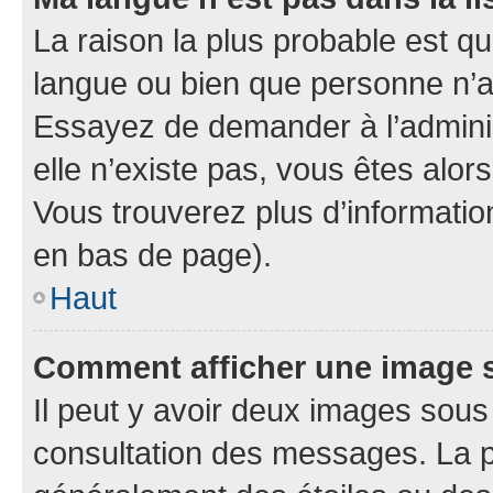
La raison la plus probable est que
langue ou bien que personne n’a
Essayez de demander à l’administ
elle n’existe pas, vous êtes alors
Vous trouverez plus d’information
en bas de page).
Haut
Comment afficher une image
Il peut y avoir deux images sous
consultation des messages. La p