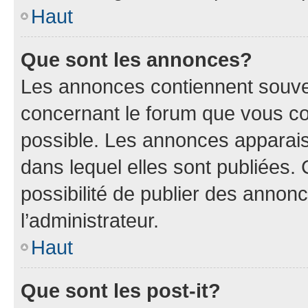
Haut
Que sont les annonces?
Les annonces contiennent souve
concernant le forum que vous co
possible. Les annonces apparai
dans lequel elles sont publiées
possibilité de publier des anno
l’administrateur.
Haut
Que sont les post-it?