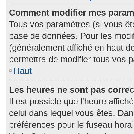
Comment modifier mes param
Tous vos paramètres (si vous ête
base de données. Pour les modifie
(généralement affiché en haut d
permettra de modifier tous vos 
Haut
Les heures ne sont pas correc
Il est possible que l’heure affich
celui dans lequel vous êtes. Da
préférences pour le fuseau hora