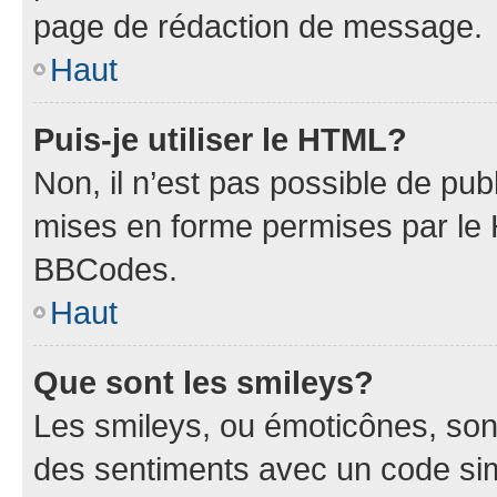
page de rédaction de message.
Haut
Puis-je utiliser le HTML?
Non, il n’est pas possible de pu
mises en forme permises par le
BBCodes.
Haut
Que sont les smileys?
Les smileys, ou émoticônes, sont
des sentiments avec un code simpl