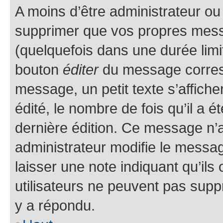
A moins d’être administrateur o
supprimer que vos propres mes
(quelquefois dans une durée limit
bouton
éditer
du message corresp
message, un petit texte s’affich
édité, le nombre de fois qu’il a ét
dernière édition. Ce message n’
administrateur modifie le message
laisser une note indiquant qu’ils
utilisateurs ne peuvent pas sup
y a répondu.