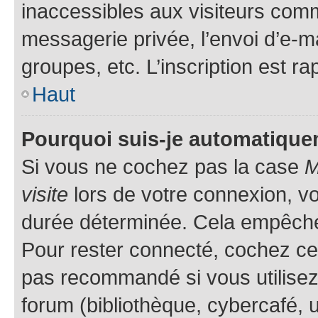
inaccessibles aux visiteurs comm
messagerie privée, l’envoi d’e-
groupes, etc. L’inscription est ra
Haut
Pourquoi suis-je automatiqu
Si vous ne cochez pas la case
M
visite
lors de votre connexion, v
durée déterminée. Cela empêche l
Pour rester connecté, cochez cet
pas recommandé si vous utilisez
forum (bibliothèque, cybercafé, u