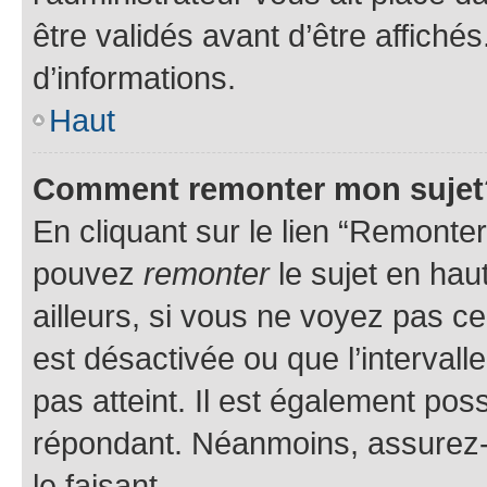
être validés avant d’être affiché
d’informations.
Haut
Comment remonter mon sujet
En cliquant sur le lien “Remonter
pouvez
remonter
le sujet en hau
ailleurs, si vous ne voyez pas ce
est désactivée ou que l’intervall
pas atteint. Il est également po
répondant. Néanmoins, assurez-
le faisant.