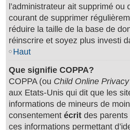
l’administrateur ait supprimé ou d
courant de supprimer régulièreme
réduire la taille de la base de d
réinscrire et soyez plus investi 
Haut
Que signifie COPPA?
COPPA (ou
Child Online Privacy
aux Etats-Unis qui dit que les sit
informations de mineurs de moins
consentement
écrit
des parents (
ces informations permettant d’id