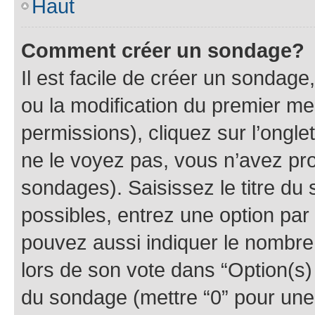
Haut
Comment créer un sondage?
Il est facile de créer un sondage
ou la modification du premier me
permissions), cliquez sur l’ongle
ne le voyez pas, vous n’avez pro
sondages). Saisissez le titre du
possibles, entrez une option pa
pouvez aussi indiquer le nombre 
lors de son vote dans “Option(s) p
du sondage (mettre “0” pour une 