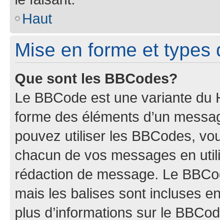
Haut
Mise en forme et types 
Que sont les BBCodes?
Le BBCode est une variante du H
forme des éléments d’un message
pouvez utiliser les BBCodes, vo
chacun de vos messages en utilis
rédaction de message. Le BBCod
mais les balises sont incluses ent
plus d’informations sur le BBCod