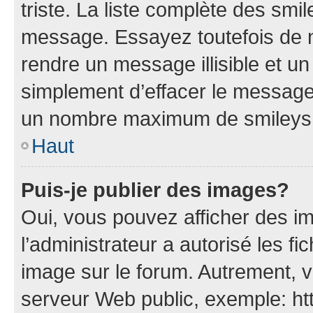
triste. La liste complète des smi
message. Essayez toutefois de n
rendre un message illisible et un
simplement d’effacer le message.
un nombre maximum de smileys
Haut
Puis-je publier des images?
Oui, vous pouvez afficher des i
l’administrateur a autorisé les fi
image sur le forum. Autrement, 
serveur Web public, exemple: h