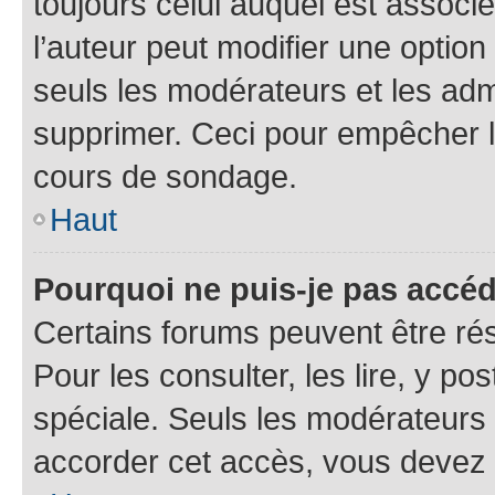
toujours celui auquel est associ
l’auteur peut modifier une optio
seuls les modérateurs et les adm
supprimer. Ceci pour empêcher le
cours de sondage.
Haut
Pourquoi ne puis-je pas accé
Certains forums peuvent être rés
Pour les consulter, les lire, y p
spéciale. Seuls les modérateurs
accorder cet accès, vous devez 