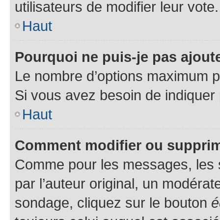
utilisateurs de modifier leur vote.
Haut
Pourquoi ne puis-je pas ajou
Le nombre d’options maximum par
Si vous avez besoin de indiquer 
Haut
Comment modifier ou suppri
Comme pour les messages, les 
par l’auteur original, un modérat
sondage, cliquez sur le bouton
é