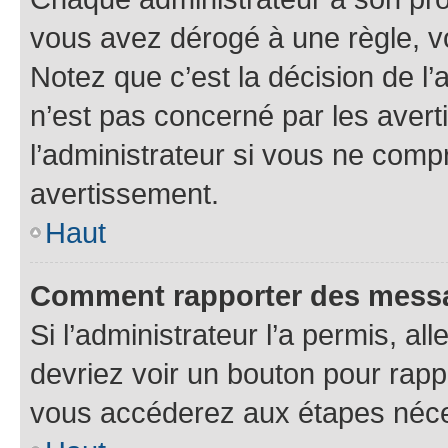
vous avez dérogé à une règle, v
Notez que c’est la décision de l
n’est pas concerné par les aver
l’administrateur si vous ne comp
avertissement.
Haut
Comment rapporter des mess
Si l’administrateur l’a permis, a
devriez voir un bouton pour rapp
vous accéderez aux étapes néces