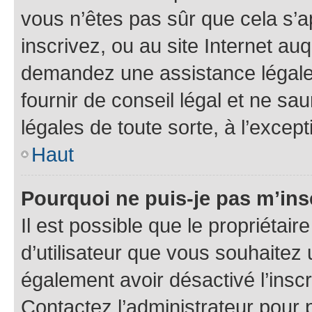
vous n’êtes pas sûr que cela s’
inscrivez, ou au site Internet au
demandez une assistance légale.
fournir de conseil légal et ne sa
légales de toute sorte, à l’excep
Haut
Pourquoi ne puis-je pas m’ins
Il est possible que le propriétaire
d’utilisateur que vous souhaitez u
également avoir désactivé l’insc
Contactez l’administrateur pour