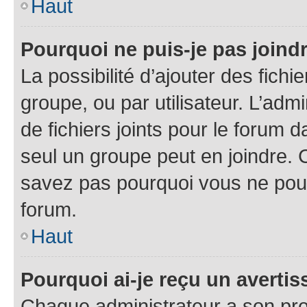
Haut
Pourquoi ne puis-je pas joind
La possibilité d’ajouter des fichi
groupe, ou par utilisateur. L’admi
de fichiers joints pour le forum 
seul un groupe peut en joindre. 
savez pas pourquoi vous ne pouve
forum.
Haut
Pourquoi ai-je reçu un averti
Chaque administrateur a son pro