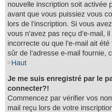
nouvelle inscription soit activé
avant que vous puissiez vous con
lors de l’inscription. Si vous ave
vous n’avez pas reçu d’e-mail, i
incorrecte ou que l’e-mail ait été 
sûr de l’adresse e-mail fournie, c
Haut
Je me suis enregistré par le 
connecter?!
Commencez par vérifier vos nom d
mail reçu lors de votre inscriptio