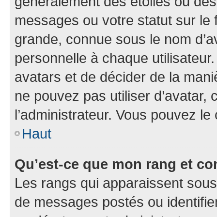
généralement des étoiles ou des
messages ou votre statut sur le
grande, connue sous le nom d’av
personnelle à chaque utilisateur. 
avatars et de décider de la maniè
ne pouvez pas utiliser d’avatar, 
l’administrateur. Vous pouvez le
Haut
Qu’est-ce que mon rang et co
Les rangs qui apparaissent sous 
de messages postés ou identifient