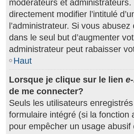
modérateurs et administrateurs.
directement modifier l’intitulé d’
l’administrateur. Si vous abuse
dans le seul but d’augmenter vo
administrateur peut rabaisser v
Haut
Lorsque je clique sur le lien
e-
de me connecter?
Seuls les utilisateurs enregistré
formulaire intégré (si la fonction
pour empêcher un usage abusif de 