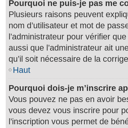
Pourquoi ne puis-je pas me c
Plusieurs raisons peuvent expliq
nom d’utilisateur et mot de passe
l’administrateur pour vérifier que
aussi que l’administrateur ait un
qu’il soit nécessaire de la corrige
Haut
Pourquoi dois-je m’inscrire ap
Vous pouvez ne pas en avoir beso
vous devez vous inscrire pour p
l’inscription vous permet de béné