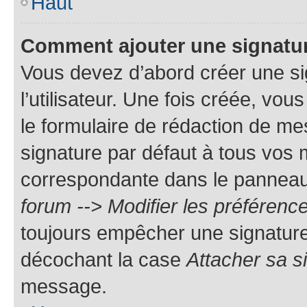
Haut
Comment ajouter une signatu
Vous devez d’abord créer une s
l’utilisateur. Une fois créée, vo
le formulaire de rédaction de me
signature par défaut à tous vos
correspondante dans le panneau d
forum --> Modifier les préféren
toujours empêcher une signature
décochant la case
Attacher sa s
message.